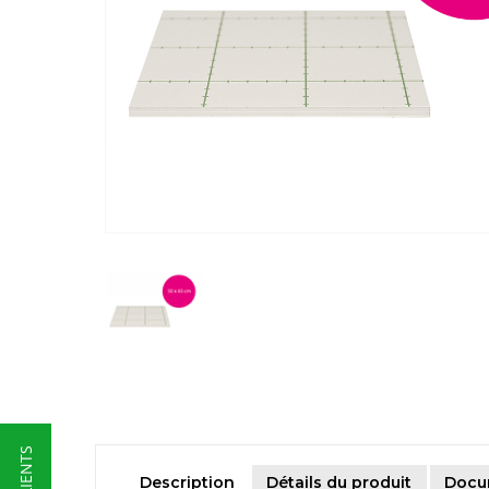
Description
Détails du produit
Docu