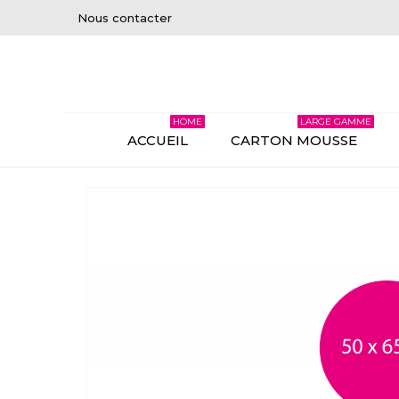
Nous contacter
HOME
LARGE GAMME
ACCUEIL
CARTON MOUSSE