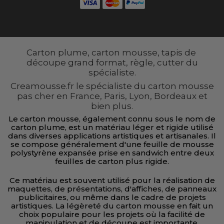
Carton plume, carton mousse, tapis de
découpe grand format, règle, cutter du
spécialiste.
Creamousse.fr le spécialiste du carton mousse
pas cher en France, Paris, Lyon, Bordeaux et
bien plus.
Le carton mousse, également connu sous le nom de
carton plume, est un matériau léger et rigide utilisé
dans diverses applications artistiques et artisanales. Il
se compose généralement d'une feuille de mousse
polystyrène expansée prise en sandwich entre deux
feuilles de carton plus rigide.
Ce matériau est souvent utilisé pour la réalisation de
maquettes, de présentations, d'affiches, de panneaux
publicitaires, ou même dans le cadre de projets
artistiques. La légèreté du carton mousse en fait un
choix populaire pour les projets où la facilité de
manipulation et de découpe est importante.