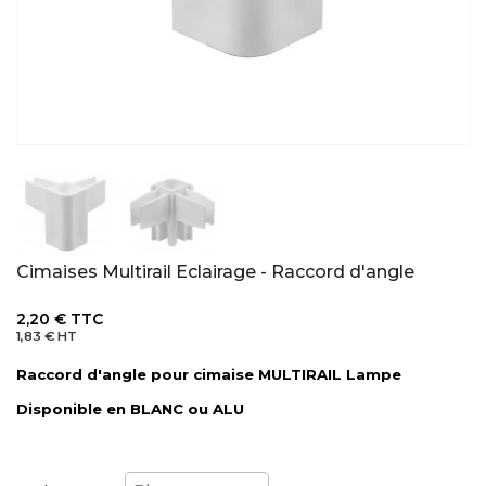
Cimaises Multirail Eclairage - Raccord d'angle
2,20 €
TTC
1,83 €
HT
Raccord d'angle pour cimaise MULTIRAIL Lampe
Disponible en BLANC ou ALU