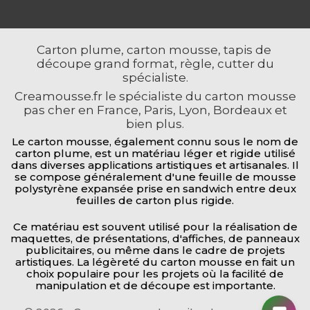
Carton plume, carton mousse, tapis de
découpe grand format, règle, cutter du
spécialiste.
Creamousse.fr le spécialiste du carton mousse
pas cher en France, Paris, Lyon, Bordeaux et
bien plus.
Le carton mousse, également connu sous le nom de
carton plume, est un matériau léger et rigide utilisé
dans diverses applications artistiques et artisanales. Il
se compose généralement d'une feuille de mousse
polystyrène expansée prise en sandwich entre deux
feuilles de carton plus rigide.
Ce matériau est souvent utilisé pour la réalisation de
maquettes, de présentations, d'affiches, de panneaux
publicitaires, ou même dans le cadre de projets
artistiques. La légèreté du carton mousse en fait un
choix populaire pour les projets où la facilité de
manipulation et de découpe est importante.