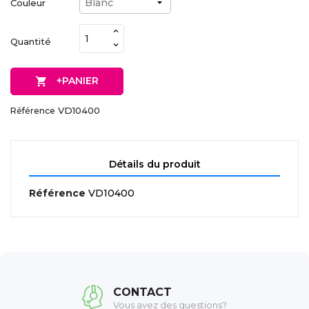
Couleur
Quantité
+PANIER

VD10400
Référence
Détails du produit
Référence
VD10400
CONTACT
Vous avez des questions?