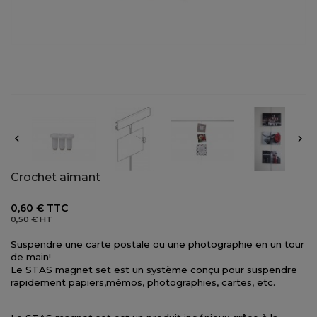


Crochet aimant
0,60 €
TTC
0,50 €
HT
Suspendre une carte postale ou une photographie en un tour
de main!
Le STAS magnet set est un système conçu pour suspendre
rapidement papiers,mémos, photographies, cartes, etc.