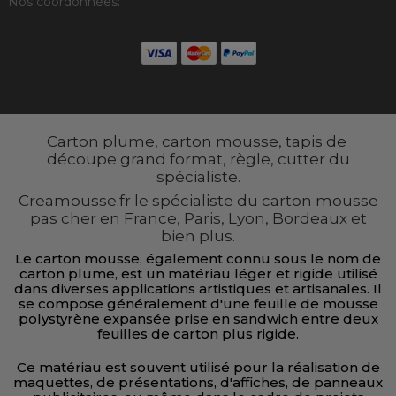
Nos coordonnées:
Carton plume, carton mousse, tapis de
découpe grand format, règle, cutter du
spécialiste.
Creamousse.fr le spécialiste du carton mousse
pas cher en France, Paris, Lyon, Bordeaux et
bien plus.
Le carton mousse, également connu sous le nom de
carton plume, est un matériau léger et rigide utilisé
dans diverses applications artistiques et artisanales. Il
se compose généralement d'une feuille de mousse
polystyrène expansée prise en sandwich entre deux
feuilles de carton plus rigide.
Ce matériau est souvent utilisé pour la réalisation de
maquettes, de présentations, d'affiches, de panneaux