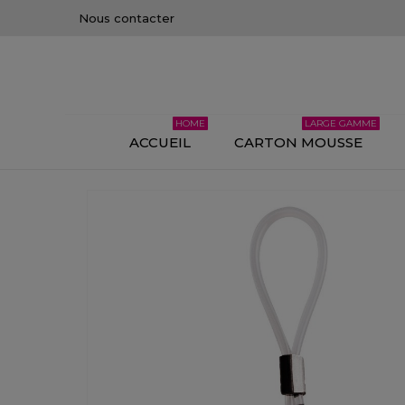
Nous contacter
HOME
LARGE GAMME
ACCUEIL
CARTON MOUSSE