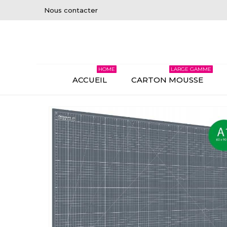
Nous contacter
HOME
LARGE GAMME
ACCUEIL
CARTON MOUSSE