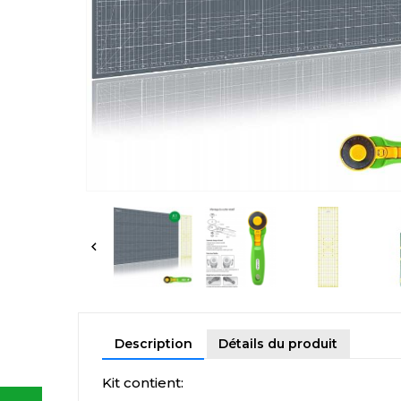

Description
Détails du produit
Kit contient: