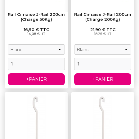
Rail Cimaise J-Rail 200cm
Rail Cimaise J-Rail 200cm
(Charge 50Kg)
(Charge 200Kg)
Prix
Prix
16,90 € TTC
21,90 € TTC
14,08 € HT
18,25 € HT
+PANIER
+PANIER