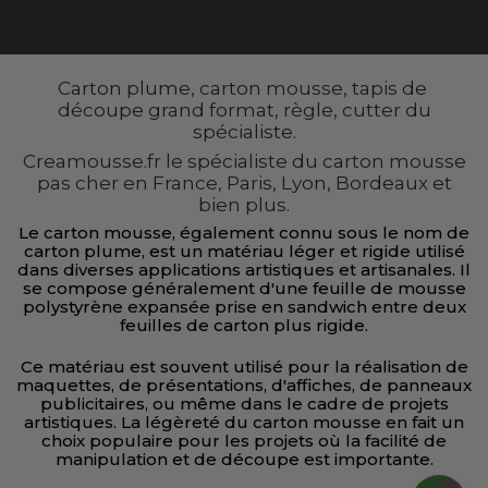
Carton plume, carton mousse, tapis de
découpe grand format, règle, cutter du
spécialiste.
Creamousse.fr le spécialiste du carton mousse
pas cher en France, Paris, Lyon, Bordeaux et
bien plus.
Le carton mousse, également connu sous le nom de
carton plume, est un matériau léger et rigide utilisé
dans diverses applications artistiques et artisanales. Il
se compose généralement d'une feuille de mousse
polystyrène expansée prise en sandwich entre deux
feuilles de carton plus rigide.
Ce matériau est souvent utilisé pour la réalisation de
maquettes, de présentations, d'affiches, de panneaux
publicitaires, ou même dans le cadre de projets
artistiques. La légèreté du carton mousse en fait un
choix populaire pour les projets où la facilité de
manipulation et de découpe est importante.