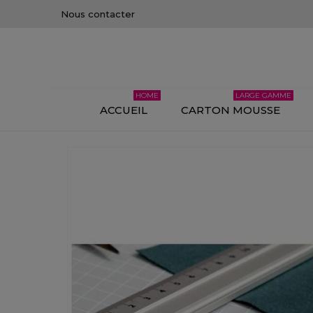
Nous contacter
HOME
LARGE GAMME
ACCUEIL
CARTON MOUSSE