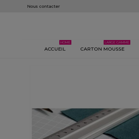
Nous contacter
HOME
LARGE GAMME
ACCUEIL
CARTON MOUSSE