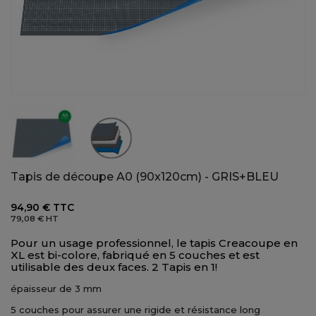
Tapis de découpe A0 (90x120cm) - GRIS+BLEU
94,90 €
TTC
79,08 €
HT
Pour un usage professionnel, le tapis Creacoupe en
XL est bi-colore, fabriqué en 5 couches et est
utilisable des deux faces. 2 Tapis en 1!
épaisseur de 3 mm
5 couches pour assurer une rigide et résistance long