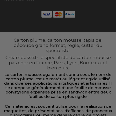
Carton plume, carton mousse, tapis de
découpe grand format, règle, cutter du
spécialiste.
Creamousse.fr le spécialiste du carton mousse
pas cher en France, Paris, Lyon, Bordeaux et
bien plus.
Le carton mousse, également connu sous le nom de
carton plume, est un matériau léger et rigide utilisé
dans diverses applications artistiques et artisanales. Il
se compose généralement d'une feuille de mousse
polystyrène expansée prise en sandwich entre deux
feuilles de carton plus rigide.
Ce matériau est souvent utilisé pour la réalisation de
maquettes, de présentations, d'affiches, de panneaux
publicitaires, ou même dans le cadre de projets